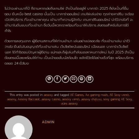
ไม่ว่าจะผ่านมากี่ปี ก็ตามหากเอ่ยถึงเกมไพ่ จำเป็นต้องชูให้ บาคาร่า 2025 ก็ยังเป็นที่ชื่น
ชอบ ยืนหนึ่ง best casino นั้นเป็น บาคาร่าออนไลน์ เกมไพ่เล่นง่าย ทุกค่ายคาสิโน จะต้อง
เปิดให้บริการ ที่จะเข้ามาพาคุณ เข้ามาทำความรู้จักกับ เกมคาสิโนออนไลน์ น่าไว้วางใจที่ จะ
เข้ามาในต้นแบบที่จะเข้ามา ซึ่งวันนี้พวกเราพร้อมที่จะมาให้บริการ ส่งตรงสำหรับในการได้
กำไร
ด้วยการลงทุนจาก ผู้ใช้งานสถานที่ให้ท่านเข้ามา เล่นอย่างปลอดภัย ที่จะเข้ามาเล่น น่าไว้
วางใจ ยืนยันใบอนุญาติที่จะเข้ามาเล่น เว็บไซต์พนันออนไลน์ เมืองนอก บาคาร่าเว็บไซต์
นอก ได้กำไรตอบปัญหาผู้ใช้งาน แน่ๆและก็ผู้เล่นกำลังมองหาหนทางใหม่ ในปี 2025 จำเป็น
ต้องตรงนี้เลยพร้อมให้ท่าน เป็นเจ้าของโบนัสก้อนโต พลิกชีวิตได้อย่างเร็วที่สุด พร้อมบริการ
ตลอด 24 ชั่วโมง
This entry was posted in
aesexy
and tagged
AE Games
,
Ae gaming ทางเข้า
,
AE Sexy บาคาร่า
,
aesexy
,
Aesexy Baccarat
,
aesexy casino
,
aesexy บาคาร่า
,
aesexy เข้าสู่ระบบ
,
sexy gaming AE Sexy
,
สมัคร aesexy
.
ADMIN