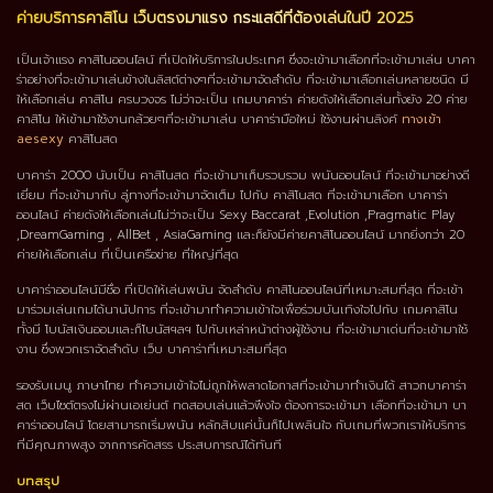
ค่ายบริการคาสิโน เว็บตรงมาแรง กระแสดีที่ต้องเล่นในปี 2025
เป็นเจ้าแรง คาสิโนออนไลน์ ที่เปิดให้บริการในประเทศ ซึ่งจะเข้ามาเลือกที่จะเข้ามาเล่น บาคา
ร่าอย่างที่จะเข้ามาเล่นข้างในลิสต์ต่างๆที่จะเข้ามาจัดลำดับ ที่จะเข้ามาเลือกเล่นหลายชนิด มี
ให้เลือกเล่น คาสิโน ครบวงจร ไม่ว่าจะเป็น เกมบาคาร่า ค่ายดังให้เลือกเล่นทั้งยัง 20 ค่าย
คาสิโน ให้เข้ามาใช้งานกล้วยๆที่จะเข้ามาเล่น บาคาร่ามือใหม่ ใช้งานผ่านลิงค์
ทางเข้า
aesexy
คาสิโนสด
บาคาร่า 2000 นับเป็น คาสิโนสด ที่จะเข้ามาเก็บรวบรวม พนันออนไลน์ ที่จะเข้ามาอย่างดี
เยี่ยม ที่จะเข้ามากับ ลู่ทางที่จะเข้ามาจัดเต็ม ไปกับ คาสิโนสด ที่จะเข้ามาเลือก บาคาร่า
ออนไลน์ ค่ายดังให้เลือกเล่นไม่ว่าจะเป็น Sexy Baccarat ,Evolution ,Pragmatic Play
,DreamGaming , AllBet , AsiaGaming และก็ยังมีค่ายคาสิโนออนไลน์ มากยิ่งกว่า 20
ค่ายให้เลือกเล่น ที่เป็นเครือข่าย ที่ใหญ่ที่สุด
บาคาร่าออนไลน์มีชื่อ ที่เปิดให้เล่นพนัน จัดลำดับ คาสิโนออนไลน์ที่เหมาะสมที่สุด ที่จะเข้า
มาร่วมเล่นเกมได้นานัปการ ที่จะเข้ามาทำความเข้าใจเพื่อร่วมบันเทิงใจไปกับ เกมคาสิโน
ทั้งมี โบนัสเงินออมและก็โบนัสฯลฯ ไปกับเหล่าหน้าต่างผู้ใช้งาน ที่จะเข้ามาเด่นที่จะเข้ามาใช้
งาน ซึ่งพวกเราจัดลำดับ เว็บ บาคาร่าที่เหมาะสมที่สุด
รองรับเมนู ภาษาไทย ทำความเข้าใจไม่ถูกให้พลาดโอกาสที่จะเข้ามาทำเงินได้ สาวกบาคาร่า
สด เว็บไซต์ตรงไม่ผ่านเอเย่นต์ ทดสอบเล่นแล้วพึงใจ ต้องการจะเข้ามา เลือกที่จะเข้ามา บา
คาร่าออนไลน์ โดยสามารถเริ่มพนัน หลักสิบแค่นั้นก็ไปเพลินใจ กับเกมที่พวกเราให้บริการ
ที่มีคุณภาพสูง จากการคัดสรร ประสบการณ์ได้ทันที
บทสรุป