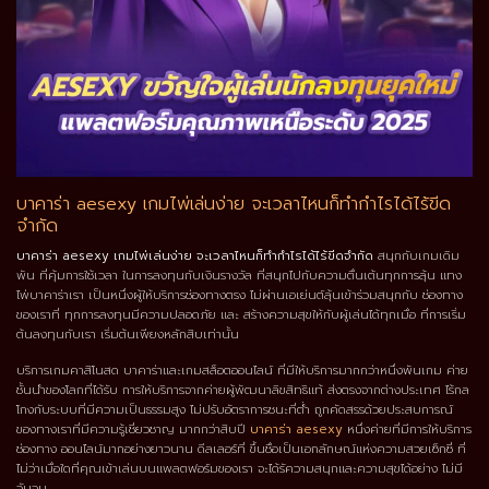
บาคาร่า aesexy เกมไพ่เล่นง่าย จะเวลาไหนก็ทำกำไรได้ไร้ขีด
จำกัด
บาคาร่า aesexy เกมไพ่เล่นง่าย จะเวลาไหนก็ทำกำไรได้ไร้ขีดจำกัด
สนุกกับเกมเดิม
พัน ที่คุ้มการใช้เวลา ในการลงทุนกับเงินรางวัล ที่สนุกไปกับความตื่นเต้นทุกการลุ้น แทง
ไพ่บาคาร่าเรา เป็นหนึ่งผู้ให้บริการช่องทางตรง ไม่ผ่านเอเย่นต์ลุ้นเข้าร่วมสนุกกับ ช่องทาง
ของเราที่ ทุกการลงทุนมีความปลอดภัย และ สร้างความสุขให้กับผู้เล่นได้ทุกเมื่อ ที่การเริ่ม
ต้นลงทุนกับเรา เริ่มต้นเพียงหลักสิบเท่านั้น
บริการเกมคาสิโนสด บาคาร่าและเกมสล็อตออนไลน์ ที่มีให้บริการมากกว่าหนึ่งพันเกม ค่าย
ชั้นนำของโลกที่ได้รับ การให้บริการจากค่ายผู้พัฒนาลิขสิทธิแท้ ส่งตรงจากต่างประเทศ ไร้กล
โกงกับระบบที่มีความเป็นธรรมสูง ไม่ปรับอัตราการชนะที่ต่ำ ถูกคัดสรรด้วยประสบการณ์
ของทางเราที่มีความรู้เชี่ยวชาญ มากกว่าสิบปี
บาคาร่า aesexy
หนึ่งค่ายที่มีการให้บริการ
ช่องทาง ออนไลน์มากอย่างยาวนาน ดีลเลอร์ที่ ขึ้นชื่อเป็นเอกลักษณ์แห่งความสวยเซ็กซี่ ที่
ไม่ว่าเมื่อใดที่คุณเข้าเล่นบนแพลตฟอร์มของเรา จะได้รัความสนุกและความสุขได้อย่าง ไม่มี
วันจบ