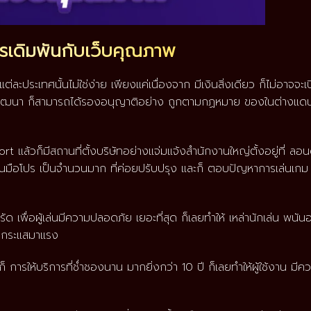
ารเดิมพันกับเว็บคุณภาพ
ประเทศนั้นไม่ใช่ง่าย เพียงแค่เนื่องจาก มีเงินสิ่งเดียว ก็ไม่อาจจะเป
ู้พัฒนา ก็สามารถได้รองอนุญาติอย่าง ถูกตามกฏหมาย ของในต่างแด
ล้วก็มีสถานที่ตั้งบริษัทอย่างแจ่มแจ้งสำนักงานใหญ่ตั้งอยู่ที่ ล
มือโปร เป็นจำนวนมาก ที่ค่อยปรับปรุง และก็ ตอบปัญหาการเล่นเกม
ัด เพื่อผู้เล่นมีความปลอดภัย เยอะที่สุด ก็เลยทำให้ เหล่านักเล่น พนั
งมีกระแสมาแรง
ะก็ การให้บริการที่ช่ำชองนาน มากยิ่งกว่า 10 ปี ก็เลยทำให้ผู้ใช้งาน ม