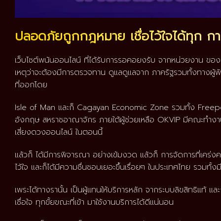
ปลอดภัยถูกกฎหมาย เชื่อไว้ใจได้ทุก ก
เว็บไซต์พนันออนไลน์ ที่ได้รับการรอคอยงรับ จากหน่วยงาน ของแต่ละ
เหตุว่าจะต้องมีการตรวจทาน ดูแลดูแลจาก ภาครัฐรวมทั้งทางผ
ที่ออกโดย
Isle of Man และก็ Cagayan Economic Zone รวมทั้ง Freeport แ
อังกฤษ สหราชอาณาจักร ภายใต้ผู้ช่วยเหลือ OKVIP มีคณะทำงาน
เสี่ยงดวงออนไลน์ ในตอนนี้
แล้วก็ ได้มีการพิจารณา อย่างเข้มงวด แล้วก็ การจัดการที่เคร่งคร
ไว้ใจ และก็ได้มีความชื่นชอบเยอะขึ้นเรื่อยๆ ในประเทศไทย รวมทั้
เพระได้ทางรานั้น เป็นผู้แทนให้บริการหลัก จากระบบลิขสิทธิแท้ แล
เชื่อใจ ทุกขั้ยขณะที่เข้า มาใช้งานบริการได้ดีแน่นอน