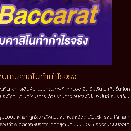
กับเกมคาสิโนทำกำไรจริง
ื้นที่แห่งการเดิมพัน แบบคุณภาพที่ ทุกยอดเงินเดิมพันไป เกิดขึ้นกับกา
าของโลก มาเปิดให้บริการ ด้วยผ่านทางเว็บตรงไม่มีเอเย่นต์ สัมผัสกับบร
ไพ่รูปแบบบาคาร่า ถูกใจสายไพ่แน่นอน เพราะตัวเกมในแต่ละรอบ ให้การแทง
สวยที่อัพเดตการให้บริการ ที่ดีที่สุดในต้นปีนี้ 2025 รองรับระบบออโต้