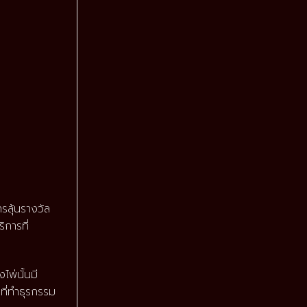
รลุ้นรางวัล
ิการที่
ไพ่นั้นมี
 ที่ทำธุรกรรม