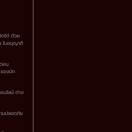
ิดได้ ด้วย
น ใบอนุญาติ
อนดอน
 ของนัก
นออนไลน์ ต่าง
ีความปลอดภัย