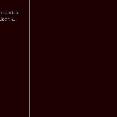
ี่โดยจะต้อง
ื้อตาเห็น