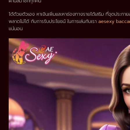
ผ่านสมาชิกทุกคน
ได้ด้วยตัวเอง หาเงินเพิ่มและหาช่องทางรายได้เสริม ที่จุดประกายสร
พลาดไม่ได้ กับการรับประโยชน์ ในการเล่นกับเรา
aesexy bacca
แน่นอน