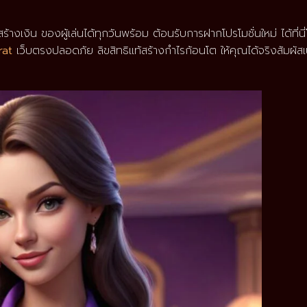
้างเงิน ของผู้เล่นได้ทุกวันพร้อม ต้อนรับการฝากโปรโมชั่นใหม่ ได้ที่น
rat
เว็บตรงปลอดภัย ลิขสิทธิแท้สร้างกำไรก้อนโต ให้คุณได้จริงสัมผัสเน