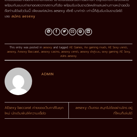
พร้อมกันแบบถ่ายทอดสดจากสถานที่จริง พร้อมรับเงินรางวัลหลักแสนผ่านทางหน้าจอมือ
ถือท่านได้แล้ววันนี้ เพียงแค่สมัคร aesexy เซ็กซี่ บาค่าร่า เท่านี้ก็ลุ้นรับเงินรางวัลได้
เลย
สมัคร aesexy
This entry was posted in
aesexy
and tagged
AE Games
,
Ae gaming ทางเข้า
,
AE Sexy บาคาร่า
,
aesexy
,
Aesexy Baccarat
,
aesexy casino
,
aesexy บาคาร่า
,
aesexy เข้าสู่ระบบ
,
sexy gaming AE Sexy
,
สมัคร aesexy
.
ADMIN
AEsexy baccarat ค่ายของเว็บคาสิโนยุค
aesexy เว็บตรง สนุกไม่ต้องผ่านใคร อยู่
ใหม่ นักเดิมพันให้ความเชื่อใจ
ที่ไหนก็เล่นได้