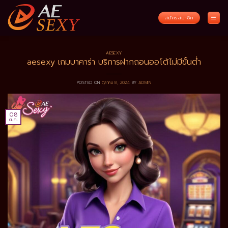
Skip
to
สมัครสมาชิก
content
AESEXY
aesexy เกมบาคาร่า บริการฝากถอนออโต้ไม่มีขั้นต่ำ
POSTED ON
ตุลาคม 8, 2024
BY
ADMIN
08
ต.ค.