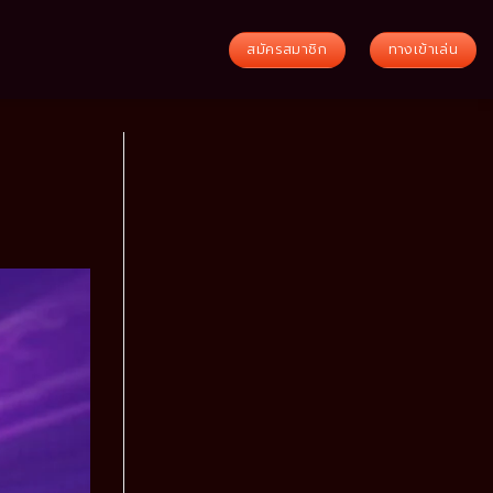
สมัครสมาชิก
ทางเข้าเล่น