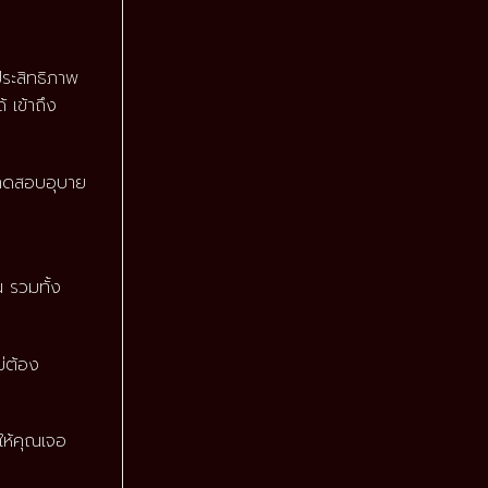
ประสิทธิภาพ
้ เข้าถึง
ารทดสอบอุบาย
 รวมทั้ง
ม่ต้อง
ให้คุณเจอ