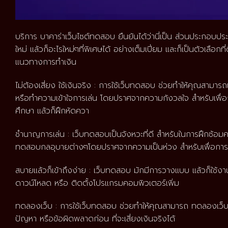
บริการ บาคาร่าเว็บไซต์ทดสอบ ยืนยันได้ว่านี่เป็น ส่วนประกอบ
ใหม่ แล้วก็อะไรใหม่ๆที่พิเศษได้ อย่างเต็มเปี่ยม และก็เป็นตัวเลือก
แนวทางการทำเงิน
ไม่ต้องเสี่ยง ใช้เงินจริง : การใช้เว็บทดสอบ ช่วยทำให้คุณสามาร
หรือทำความเข้าใจการเล่น โดยปราศจากความกังวลใจ สำหรับเพื่อ
ศึกษา แล้วก็ฝึกหัดควา
ชำนาญการเล่น : เว็บทดสอบเป็นจังหวะที่ดี สำหรับในการฝึกซ้อม
ทดสอบกลอุบายต่างๆโดยปราศจากความเป็นห่วง สำหรับเพื่อการส
สบายแล้วก็เข้าถึงง่าย : เว็บทดสอบ มักมีการวางแบบ แล้วก็ใช้งา
ดาวน์โหลด หรือ ติดตั้งโปรแกรมคอมพิวเตอร์เพิ่ม
ทดลองเว็บ : การใช้เว็บทดสอบ ช่วยทำให้คุณสามารถ ทดลองเว็บ แ
ปัญหา หรือข้อผิดพลาดก่อน ที่จะเสี่ยงเงินจริงได้