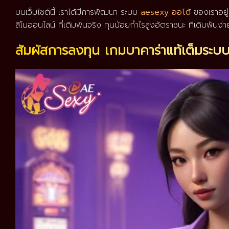
บนเว็บไซต์นี้ เราได้มีการพัฒนา ระบบ
aesexy ออโต้
ของเราอยู
สิโนออนไลน์ ที่เดิมพันจริง ทุนน้อยกำไรสูงอัตราชนะ ที่เดิมพันง่า
สัมผัสการลงทุน เกมบาคาร่าแท้เต็มระบบ 