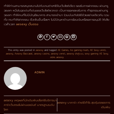
ทำให้ท่านสามารถสนุกสนานไปกับเกมต่างๆได้ในเว็บไซต์เดียว รองรับการฝากถอน ผ่านทรู
วอเลท หนึ่งในจุดเด่นที่เด่นของเว็บไซต์พวกเรา เป็นการรอคอยงรับการ ทำธุรกรรมผ่านทรู
วอเลท ทำให้คนที่ไม่มีบัญชีธนาคาร สามารถเข้ามา ร่วมบันเทิงใจได้ด้วยอย่างเดียวกัน รวม
ทั้ง กระทำให้ฝากถอน เร็วเพิ่มขึ้นเรื่อยๆ ไม่มีปัญหาด้านการโอนเงินหรือรอการอนุมัติ ให้เสีย
เวล่ำเวลา
aesexy เว็บตรง
This entry was posted in
aesexy
and tagged
AE Games
,
Ae gaming ทางเข้า
,
AE Sexy บาคาร่า
,
aesexy
,
Aesexy Baccarat
,
aesexy casino
,
aesexy บาคาร่า
,
aesexy เข้าสู่ระบบ
,
sexy gaming AE Sexy
,
สมัคร aesexy
.
ADMIN
aesexy เหตุผลที่นักเดิมพันเลือกใช้บริการบา
aesexy บาคาร่า ค่ายได้กำไร สุดคุ้มตลอดการ
คาร่าเว็บตรงไม่ผ่านเอเย่นต์ มาตรฐานระดับ
เดิมพัน
โลก