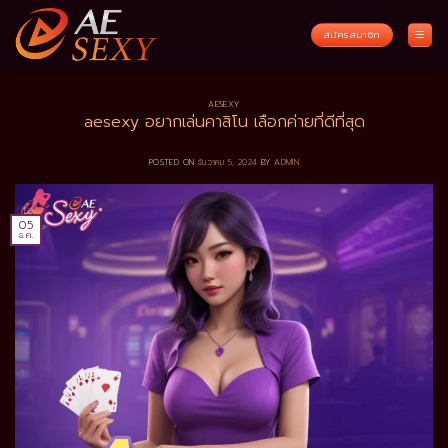
Skip
to
สมัครสมาชิก
content
AESEXY
aesexy อยากเล่นคาสิโน เลือกค่ายที่ดีที่สุด
POSTED ON
ธันวาคม 5, 2024
BY
ADMIN
05
ธ.ค.