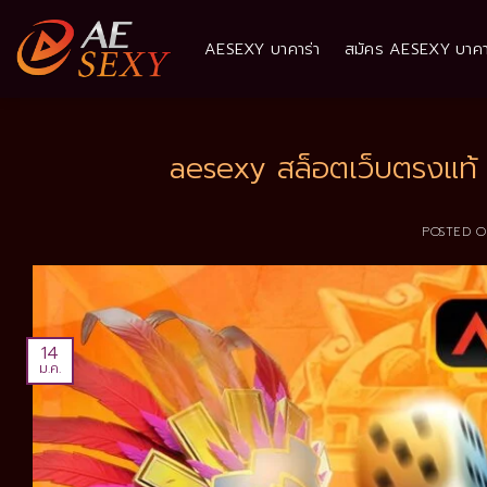
Skip
to
AESEXY บาคาร่า
สมัคร AESEXY บาคา
content
aesexy สล็อตเว็บตรงแท้ ไ
POSTED 
14
ม.ค.