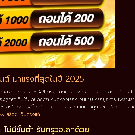
นต์ มาแรงที่สุดในปี 2025
้วยระบบของเราใช้ API ตรง จากต่างประเทศ เล่นง่าย โคตรเสถียร ไม่ม
ลของลูกค้าเก็บไว้มิดชิดสุดๆ หมดห่วงเรื่องเงินหาย หรือยูสหาย เพราะเร
ร์รารี่ในวงการสล็อต” ต้องมาลองแล้ว เล่นแล้วคุณจะติดใจจนไม่อยา
y สล็อต เว็บตรงแท้
ม่มีขั้นต่ำ รับทรูวอเลทด้วย