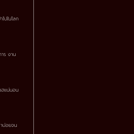
้าไปในโลก
งการ งาน
ีเฮแน่นอน
็มาบ่อยจน