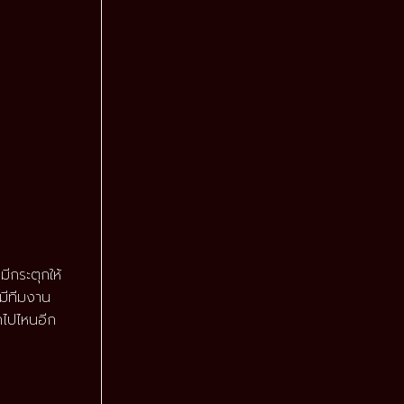
ีกระตุกให้
ามีทีมงาน
กไปไหนอีก