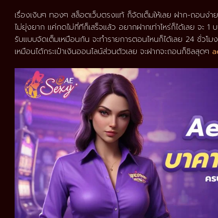
เรื่องเงินๆ ทองๆ สล็อตเว็บตรงแท้ ก็จัดเต็มให้เลย ฝาก-ถอนง่า
ไม่ยุ่งยาก แค่กดไม่กี่ทีก็เสร็จแล้ว อยากฝากเท่าไหร่ก็ได้เลย จะ 1 
รับแบบจัดเต็มเหมือนกัน จะทำรายการตอนไหนก็ได้เลย 24 ชั่วโมง สะ
เหมือนได้กระเป๋าเงินออนไลน์ส่วนตัวเลย จะฝากจะถอนก็ชิลสุดๆ
a