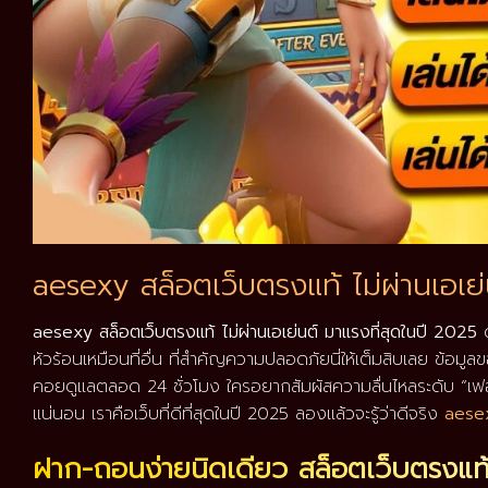
aesexy สล็อตเว็บตรงแท้ ไม่ผ่านเอเย่
aesexy สล็อตเว็บตรงแท้ ไม่ผ่านเอเย่นต์ มาแรงที่สุดในปี 2025
ด
หัวร้อนเหมือนที่อื่น ที่สำคัญความปลอดภัยนี่ให้เต็มสิบเลย ข้อมู
คอยดูแลตลอด 24 ชั่วโมง ใครอยากสัมผัสความลื่นไหลระดับ “เฟอ
แน่นอน เราคือเว็บที่ดีที่สุดในปี 2025 ลองแล้วจะรู้ว่าดีจริง
aesex
ฝาก-ถอนง่ายนิดเดียว สล็อตเว็บตรงแท้ ไ