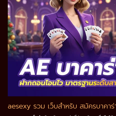
aesexy รวม เว็บสำหรับ สมัครบาคาร่า 