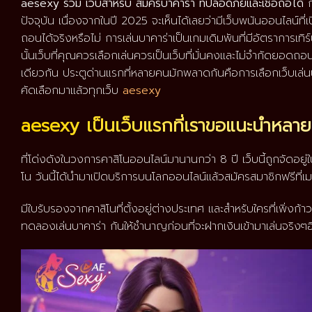
aesexy รวม เว็บสำหรับ สมัครบาคาร่า ที่ปลอดภัยและเชื่อถือได้
ปัจจุบัน เนื่องจากในปี 2025 จะเห็นได้เลยว่ามีเว็บพนันออนไลน์ที่
ถอนได้จริงหรือไม่ การเล่นบาคาร่าเป็นเกมเดิมพันที่มีอัตราการเท
นั้นเว็บที่คุณควรเลือกเล่นควรเป็นเว็บที่มั่นคงและไม่จำกัดยอดถอน
เดียวกัน ประตูด่านแรกที่หลายคนมักพลาดกันคือการเลือกเว็บเล่นนี
คัดเลือกมาแล้วทุกเว็บ
aesexy
aesexy เป็นเว็บแรกที่เราขอแนะนำหลายค
ที่โด่งดังในวงการคาสิโนออนไลน์มานานกว่า 8 ปี เว็บนี้ถูกจัดอย
โน วันนี้ได้นำมาเปิดบริการบนโลกออนไลน์แล้วสมัครสมาชิกฟรีที่เม
มีใบรับรองจากคาสิโนที่ตั้งอยู่ต่างประเทศ และสำหรับใครที่เพิ่งก้าวเ
ทดลองเล่นบาคาร่า กันให้ชำนาญก่อนที่จะฝากเงินเข้ามาเล่นจริงๆ