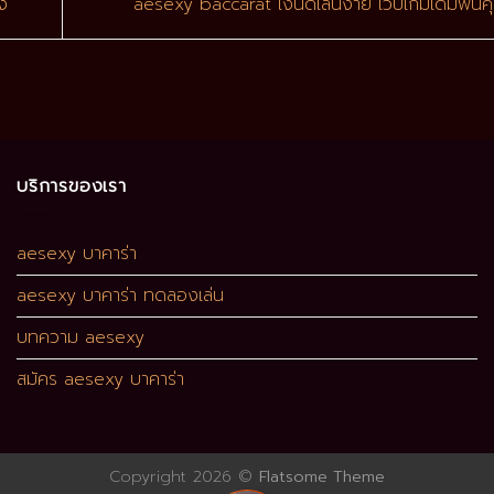
ง
aesexy baccarat เงินดีเล่นง่าย เว็บเกมเดิมพั
บริการของเรา
aesexy บาคาร่า
aesexy บาคาร่า ทดลองเล่น
บทความ aesexy
สมัคร aesexy บาคาร่า
Copyright 2026 ©
Flatsome Theme