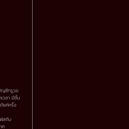
ัญชีทรูวอ
เวลา มีขั้น
แค่ครั้ง
ผัสกับ
เทศ