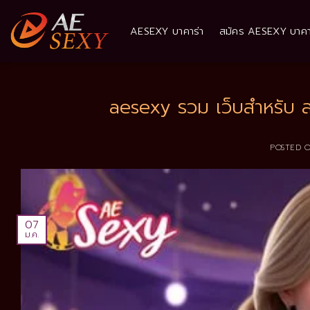
Skip
to
AESEXY บาคาร่า
สมัคร AESEXY บาคา
content
aesexy รวม เว็บสำหรับ สม
POSTED 
07
ม.ค.