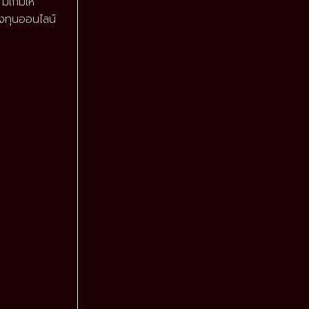
มีเกมให้
ลงทุนออนไลน์