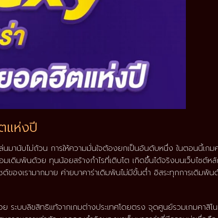
ตแห่งปี
้เล่นมานับไม่ถ้วน การให้ความมั่นใจต้องยกเป็นอันดับหนึ่ง ในตอนนี้เกมค
ดิมพันด้วย ทุนน้อยสร้างกำไรที่เติบโต เกิดขึ้นได้จริงบนเว็บไซต์หลัก 
็บไซต์ของเรามากมาย ค่ายบาคาร่าเดิมพันไม่มีขั้นต่ำ อิสระทุกการเดิมพั
รด้วย ระบบลิขสิทธิแท้จากเกมต่างประเทศโดยตรง จุดศูนย์รวมเกมคาสิโนอ