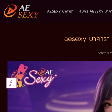
Skip
to
AESEXY บาคาร่า
สมัคร AESEXY บาคา
content
aesexy บาคาร่า 
POSTED 
21
ต.ค.