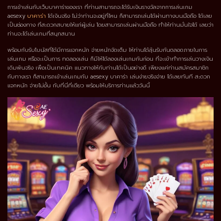
การเข้าเล่นกับเว็บบาคาร่าของเรา ที่ท่านสามารถจะได้รับเงินรางวัลจากการเล่นเกม
aesexy
บาคาร่า
ได้เงินจริง ไม่ว่าท่านจะอยู่ที่ไหน ก็สามารถเล่นได้ผ่านทางบนมือถือ ได้เลย
เป็นช่องทาง ที่สะดวกสบายให้แก่ผู้เล่น โดยสามารถเล่นผ่านมือถือ ทำให้ท่านมั่นใจได้ เลยว่า
ท่านจะได้เล่นเกมที่สนุกสนาน
พร้อมกับรับโบนัสที่ได้มีการแจกหนัก จ่ายหนักจัดเต็ม ให้ท่านได้ลุ้นรับกันตลอดภายในการ
เล่นเกม หรือจะเป็นการ ทดลองเล่น ก็มีให้ได้ลองเล่นเกมกันก่อน ที่จะเข้าทำการเล่นวางเงิน
เดิมพันจริง เพื่อเป็นเทคนิค แนวทางให้กับท่านได้เป็นอย่างดี เพียงแค่ท่านสมัครสมาชิก
กับทางเรา ก็สามารถเข้าเล่นเกมกับ aesexy บาคาร่า เล่นง่ายจริงจ่าย ได้เลยทันที สะดวก
แจกหนัก จ่ายไม่อั้น กับที่นี่ที่เดียว พร้อมให้บริการท่านแล้ววันนี้