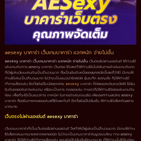
aesexy บาคาร่า เว็บเกมบาคาร่า แจกหนัก จ่ายไม่อั้น
aesexy บาคาร่า เว็บเกมบาคาร่า แจกหนัก จ่ายไม่อั้น
เว็บตรงไม่ผ่านเอเย่นต์ ให้ท่านได้
เล่นเกมกับทาง aesexy บาคาร่า เว็บตรง ได้เลยทำให้ท่านได้มั่นใจในการเข้าเล่นเกมกับเรา
ที่มีผู้เล่นนิยมเล่นกันเป็นจำนวนมาก ถือเป็นอันดับหนึ่งของยุคสมัยนี้เลยก็ว่าได้ มีเกมให้
ท่านได้เล่นเป็นจำนวนมาก ไม่ว่าจะเป็นแนวน่ารักสดใส ลุ้นระทึก ผจญภัย ก็มีให้ท่านได้
ทำการเลือกเล่น อีกทั้งยังมีโบนัสแตกง่าย
aesexy
บาคาร่า ที่ค่อยแจกเงินรางวัลให้ ได้ลุ้น
รับกันตลอดในการเล่นเกม หรือจะเป็นการ ทดลองเล่น ทางเราก็มีให้ท่านได้ลองเล่นเกมกัน
ก่อน เพื่อที่จะได้เป็นแนวทาง เทคนิค ในการเข้าเล่นเกมจริง เพียงแค่ท่านสมัคร aesexy
บาคาร่า ก็ขอรับการทดลองเล่นฟรีได้เลยทันที อีกทั้งยังมีโปรโมชั่น ให้ท่านได้เลือกกันอย่าง
มากมาย
เว็บตรงไม่ผ่านเอเย่นต์ aesexy บาคาร่า
เว็บเกมบาคาร่าที่เป็นเว็บตรงไม่ผ่านเอเย่นต์ จึงทำให้มีผู้เล่นเป็นจำนวนมาก มีเกมให้ท่าน
ได้เลือกเล่นมากมายหลากหลายชนิด ไม่ว่าจะเป็นเกมบาคาร่าในรูปแบบไหน ทาง aesexy
บาคาร่า ก็มีให้ท่านได้ทำการเลือกเล่น แถมยังมีโปรโมชั่นอีกมากมาย ที่ให้ท่านนั้นได้รับก่อน