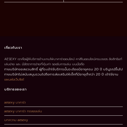
เกี่ยวกับเรา
AESEXY เราคือผู้ให้บริการด้านเกมไพ่บาคาร่าออนไลน์ คาสิโนออนไลน์ครบจงจร ลิขสิทธิแท้
เล่นง่าย และ มีอัตราการจ่ายที่คุ้มค่า รองรับการเล่น บนมือถือ
ทางบริษัทขอสงวนสิทธิ์ ผู้ที่จะเข้าใช้บริการนั้นจะต้องมีอายุครบ 20 ปี บริบูรณ์ขึ้นไป
ทางบริษัทไม่สนับสนุนรวมไปถึงการส่งเสริมให้เด็กที่มีอายุต่ำกว่า 20 ปี เข้าใช้งาน
แผนผังเว็บไซต์
บริการของเรา
aesexy บาคาร่า
aesexy บาคาร่า ทดลองเล่น
บทความ aesexy