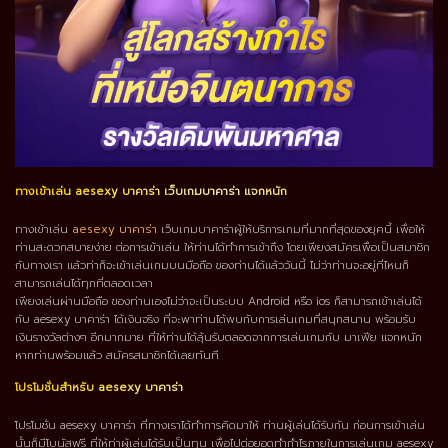
ทางเข้าเล่น aesexy บาคาร่า เว็บเกมบาคาร่า แจกหนัก
ทางเข้าเล่น
aesexy บาคาร่า
เว็บเกมบาคาร่าผู้ให้บริการเกมที่มากที่สุดของยุคนี้ เพื่อให้
ท่านสะดวกสบายง่าย ต่อการเข้าเล่น ให้ท่านได้ทำการเข้าถึง โดยเพียงสมัครเพื่อเป็นสมาชิก
กับทางเรา แล้วท่าก็จะเข้าเล่นเกมบนมือถือ ของท่านได้แล้ววันนี้ ไม่ว่าท่านจะอยู่ที่ไหนก็
สามารถเล่นได้ทุกที่ตลอดเวลา
เพียงเล่นผ่านมือถือ ของท่านเองไม่ว่าจะเป็นระบบ Android หรือ ios ก็สามารถเข้าเล่นได้
กับ aesexy บาคาร่า ได้เงินจริง ที่จะพาท่านได้พบกับการเล่นเกมที่สนุกสนาน พร้อมรับ
เงินรางวัลต่างๆ อีกมากมาย ที่ให้ท่านได้ลุ้นรับตลอดจากการเล่นเกมกับ มาเฟีย แจกหนัก
หากท่านพร้อมแล้ว สมัครสมาชิกได้เลยทันที
โปรโมชั่นสำหรับ aesexy บาคาร่า
โปรโมชั่น aesexy บาคาร่า ที่ทางเราได้ทำการคิดมาให้ ท่านผู้เล่นได้รับกัน ก่อนการเข้าเล่น
นั้นก็มีโบนัสฟรี ที่ให้ท่าผู้เล่นได้รับเป็นทุน เพื่อไปต่อยอดทำกำไรภายในการเล่นเกม aesexy