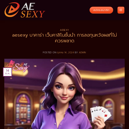
Skip
to
สมัครสมาชิก
content
AESEXY
aesexy บาคาร่า เว็บคาสิโนชั้นนำ การลงทุนหวังผลที่ไม่
ควรพลาด
POSTED ON
ตุลาคม 14, 2024
BY
ADMIN
14
ต.ค.