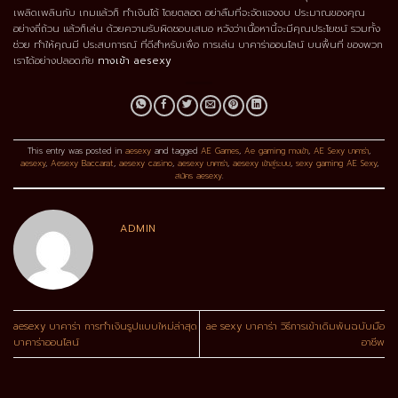
เพลิดเพลินกับ เกมแล้วก็ ทำเงินได้ โดยตลอด อย่าลืมที่จะจัดแจงงบ ประมาณของคุณ
อย่างถี่ถ้วน แล้วก็เล่น ด้วยความรับผิดชอบเสมอ หวังว่าเนื้อหานี้จะมีคุณประโยชน์ รวมทั้ง
ช่วย ทำให้คุณมี ประสบการณ์ ที่ดีสำหรับเพื่อ การเล่น บาคาร่าออนไลน์ บนพื้นที่ ของพวก
เราได้อย่างปลอดภัย
ทางเข้า aesexy
This entry was posted in
aesexy
and tagged
AE Games
,
Ae gaming ทางเข้า
,
AE Sexy บาคาร่า
,
aesexy
,
Aesexy Baccarat
,
aesexy casino
,
aesexy บาคาร่า
,
aesexy เข้าสู่ระบบ
,
sexy gaming AE Sexy
,
สมัคร aesexy
.
ADMIN
aesexy บาคาร่า การทำเงินรูปแบบใหม่ล่าสุด
ae sexy บาคาร่า วิธีการเข้าเดิมพันฉบับมือ
บาคาร่าออนไลน์
อาชีพ