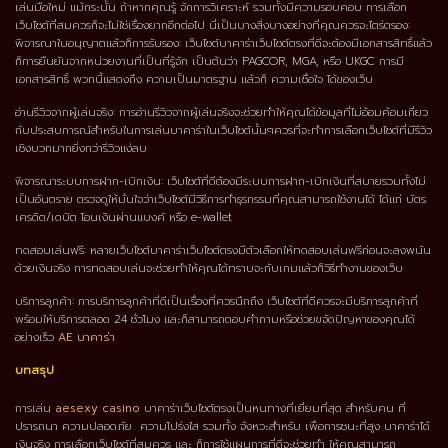
เล่นมือใหม่ แม้กระนั้น ถ้าหากคุณรู้ จักการวิเคราะห์ รวมทั้งมีความรอบคอบ การเลือก
เว็บไซต์ที่สมควรก็จะไม่ใช่เรื่องยากอีกต่อไป นี่เป็นบางสิ่งบางอย่างที่คุณควรจะไตร่ตรอง:
พิจารณาใบอนุญาตแล้วก็การรับรอง: เว็บไซต์บาคาร่าเว็บไซต์ตรงที่ดีจะต้องมีเอกสารสิทธิ์แล้ว
ก็การยืนยันจากหน่วยงานที่เป็นที่รู้จัก เป็นต้นว่า PAGCOR, MGA, หรือ UKGC การมี
เอกสารสิทธิ์ พวกนี้แสดงถึง ความเป็นมาตรฐาน แล้วก็ ความเชื่อใจ ได้ของเว็บ
อ่านรีวิวจากผู้เล่นจริง: การอ่านรีวิวจากผู้เล่นจริงจะช่วยทำให้คุณได้ข้อมูลที่ไม่อ้อมค้อมเกี่ยว
กับประสบการณ์สำหรับในการเล่นบาคาร่าในเว็บไซต์นั้นๆควรที่จะทำการเลือกเว็บไซต์ที่มีรีวิว
เชิงบวกมากยิ่งกว่ารีวิวแง่ลบ
พิจารณาระบบการฝาก-เบิกเงิน: เว็บไซต์ที่ดีต้องมีระบบการฝาก-เบิกเงินที่สบายรวมทั้งไม่
เป็นอันตราย ตรวจดูให้มั่นใจว่าเว็บไซต์มีวิธีการทำธุรกรรมที่คุณสามารถใช้งานได้ ได้แก่ บัตร
เครดิต/เดบิต โอนเงินผ่านแบงค์ หรือ e-wallet
ทดสอบเล่นฟรี: หลายเว็บไซต์บาคาร่าเว็บไซต์ตรงมีตัวเลือกให้ทดสอบเล่นฟรีก่อนจะลงพนัน
ด้วยเงินจริง การทดสอบเล่นจะช่วยทำให้คุณได้ทราบจะกับเกมแล้วก็วิธีทำงานของเว็บ
บริการลูกค้า: การบริการลูกค้าที่ดีเป็นเรื่องที่ควรนึกถึง เว็บไซต์ที่ดีควรจะมีบริการลูกค้าที่
พร้อมให้บริการตลอด 24 ชั่วโมง และก็สามารถตอบคำถามหรือช่วยขจัดปัญหาของคุณได้
อย่างเร็ว
AE บาคาร่า
บทสรุป
การเล่น
aesexy casino
บาคาร่าเว็บไซต์ตรงเป็นหนทางที่เยี่ยมที่สุด สำหรับคน ที่
ปรารถนา ความปลอดภัย ความโปร่งใส รวมทั้ง จังหวะสำหรับ เพื่อการชนะที่สูง บาคาร่าได้
เงินจริง การเลือกเว็บไซต์ที่สมควร และ ก็การใช้แผนการที่ดีจะช่วยทำ ให้คุณสามารถ