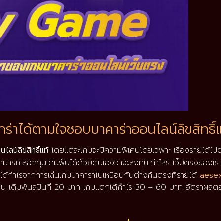
ร่าได้ตามใจชอบบาคาร่าออนไลน์ลิขสิทธิ์แ
ลน์ลิขสิทธิ์แท้
โดยแต่ละเกมจะมีความพิเศษโดยเฉพาะ เรื่องรายได้ไม่ต
สามารถเลือกทุนเดิมพันได้ด้วยตนเองว่าจะลงทุนเท่าไหร่ เว็บตรงของเ
จะได้กำไรจากการเล่นเกมบาคาร่าไปเหมือนกันต่างกันตรงที่รายได้
aese
เช่น เดิมพันสปินที่ 20 บาท เกมแตกได้กำไร 30 – 60 บาท อัตราผล