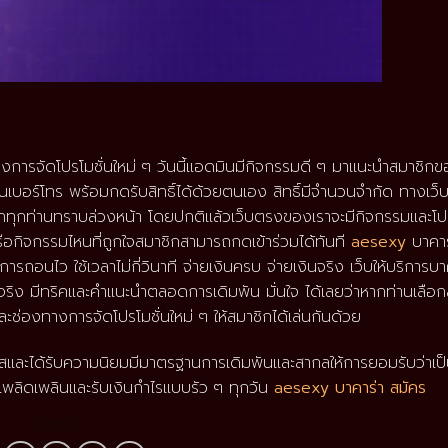
การจัดโปรโมชั่นใหม่ ๆ วันนี้แอดมินมีกิจกรรมดี ๆ มาแนะนำสมาชิกขอ
นเบอร์โทร พร้อมกดรับสิทธิ์ได้ด้วยตนเอง สิทธิ์มีจำนวนจำกัด ทางเว
กทุกท่านทราบล่วงหน้า โดยปกติแล้วเว็บตรงของเราจะมีกิจกรรมและโปร
รือกิจกรรมไหนที่ถูกใจสมาชิกสามารถกดเข้าร่วมได้ทันที
aesexy
บาคาร
อนไว ใช้เวลาไม่กี่วินาที จ่ายเงินครบ จ่ายเงินจริง เว็บให้บริการบา
ยใจจริง มีทริคและคำแนะนำตลอดการเดิมพัน มั่นใจ ได้เลยว่าหากท่านเลือ
ช่องทางการจัดโปรโมชั่นใหม่ ๆ ให้สมาชิกได้เล่นกันด้วย
สและได้รับความนิยมมีมาตรฐานการเดิมพันและสากลให้การยอมรับว่าเป็น
ได้เพลิดเพลินและรับเงินกำไรแบบรัว ๆ ทุกวัน
aesexy บาคาร่า สมัคร