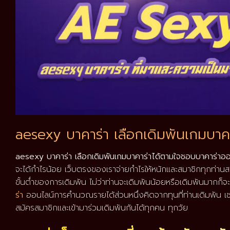
aesexy บาคาร่า เลือกเดิมพันเกมบาคา
aesexy บาคาร่า เลือกเดิมพันเกมบาคาร่าได้ตามใจชอบบาคาร่าออนไ
จะได้กำไรน้อย เว็บตรงของเราจ่ายกำไรให้หนักและสมาชิกทุกท่าน
ขั้นต่ำของการเดิมพัน ไม่ว่าท่านจะเดิมพันน้อยหรือเดิมพันมากก็
ร่า
ออนไลน์การคำนวณรายได้ส่วนหนึ่งคิดจากทุนที่ท่านเดิมพัน 
สมัครสมาชิกและเข้ามาร่วมเดิมพันกันได้ทุกคน ทุกวัย