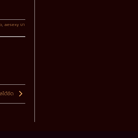
o
,
aesexy บา
ลได้ชัด