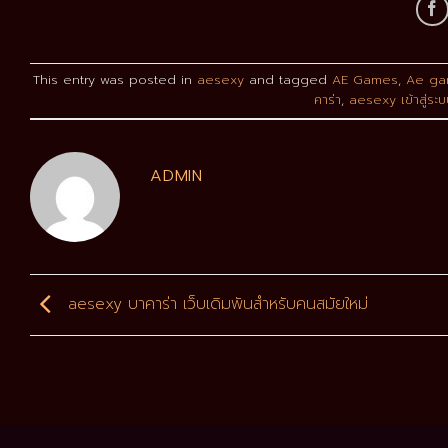
This entry was posted in
aesexy
and tagged
AE Games
,
Ae gam
คาร่า
,
aesexy เข้าสู่ระ
ADMIN
aesexy บาคาร่า เว็บเดิมพันสำหรับคนสมัยใหม่