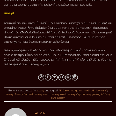
ทางช่อง แชทสดหน้าเว็บไซต์ หรือ ในไลน์แอด ทำให้ เมื่อกำเนิดปัญหา สำหรับในการร่วม
สนุกสนาน รวมทั้ง มีปริศนาคำถามต่างๆผู้เล่นจะได้รับ การจัดการอย่างเร็ว
บทสรุป
ค่ายเกมที่ ยกมาให้บริการ เป็นค่ายชั้นนำ ระดับสากล มีมาตรฐานระดับ ที่คาสิโนในโลกใช้กัน
แต่เรานำมาส่งตรง ให้คุณได้เล่นถึงที่บ้าน แบบสะดวกสบาย สมัครสมาชิก ได้ด้วยตนเอง
ผ่านหน้าเว็บ มีโปรโมชั่นที่พร้อมแจกให้กับสมาชิกใหม่ รวมไปถึงช่องทางการติดต่อหากคุณมี
ปัญหา ในการร่วมสนุก ไลน์แอด จะมีเจ้าหน้าที่คอยให้บริการตลอด 24 ชั่วโมง ทำให้คุณ
สามารถพูดคุย และไ ด้รับการแก้ไขปัญหา อย่างเร่งด่วน
นี่คือเหตุผลที่ผู้เขียนเลือกให้เว็บ เป็นเว็บคาสิโนที่ดีที่สุดในเวลานี้ ทำให้เข้าใจถึงความ
ต้องการ ของผู้เล่นเป็นอย่างมาก ตัวเว็บ และ ระบบการทำงานตอบโจทย์ การเข้ามาร่วมสนุก
ได้เป็นอย่างดี เป็นเว็บคาสิโนครบวงจร และที่สำคัญทุกเกมที่ได้ เลือกมาให้บริการ เป็นเกม
ที่ทำให้ ผู้เล่นได้รับรางวัลใหญ่ อยู่เสมอ
This entry was posted in
aesexy
and tagged
AE Games
,
Ae gaming ทางเข้า
,
AE Sexy บาคาร่า
,
aesexy
,
Aesexy Baccarat
,
aesexy casino
,
aesexy บาคาร่า
,
aesexy เข้าสู่ระบบ
,
sexy gaming AE Sexy
,
สมัคร aesexy
.
ADMIN