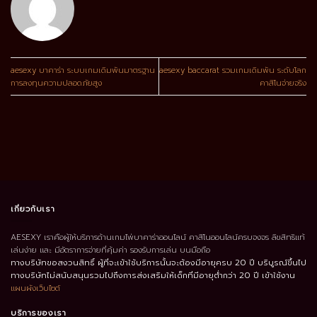
aesexy บาคาร่า ระบบเกมเดิมพันมาตรฐาน
aesexy baccarat รวมเกมเดิมพัน ระดับโลก
การลงทุนความปลอดภัยสูง
คาสิโนจ่ายจริง
เกี่ยวกับเรา
AESEXY เราคือผู้ให้บริการด้านเกมไพ่บาคาร่าออนไลน์ คาสิโนออนไลน์ครบจงจร ลิขสิทธิแท้
เล่นง่าย และ มีอัตราการจ่ายที่คุ้มค่า รองรับการเล่น บนมือถือ
ทางบริษัทขอสงวนสิทธิ์ ผู้ที่จะเข้าใช้บริการนั้นจะต้องมีอายุครบ 20 ปี บริบูรณ์ขึ้นไป
ทางบริษัทไม่สนับสนุนรวมไปถึงการส่งเสริมให้เด็กที่มีอายุต่ำกว่า 20 ปี เข้าใช้งาน
แผนผังเว็บไซต์
บริการของเรา