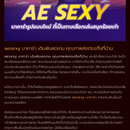
aesexy บาคาร่า เดิมพันสดเกม คุณภาพส่งตรงถึงที่บ้าน
aesexy บาคาร่า เดิมพันสดเกม คุณภาพส่งตรงถึงที่บ้าน
เล่นได้เพื่อความเร้าใจ ในตัว
สมาชิกของเราได้ทุกเวลา สามารถเล่นผ่านช่องทาง เราได้ทันทีเราคือ ตัวแทนหลักเว็บไซต์
เกมเดิมพันออนไลน์ ที่จะทำให้คุณเล่นเดิมพันชนะ ด้วยสูตรเทคนิค วิธีการเล่นที่มีทันสมัย
แมน่ยำมากที่สุดให้คุณ ได้ใช้เงินที่ไม่ต้อง กังวลมากยิ่งขึ้น เราเป็นหนึ่งตัวเลือก ที่การลงทุน
มีความเสี่ยงต่ำ ด้วยการเดิมพันเริ่มต้น
หนึ่งบาทเท่านั้น กำไรที่พร้อมจ่ายสูงร้อยเท่า จากเว็บไซต์ของเรา ปลอดภัยมั่นใจเล่นกับเครือ
ข่ายใหญ่ ที่ต้องบอกเลยว่าทุกการ ลงทุนคุณมีความประทับใจ และ สบายใจในการเล่นกับ
เราแน่นอน รองรับระบบออโต้ เทคโนโลยีที่ทันสมัย
aesexy บาคาร่า
ค่ายเดิมพันชั้นนำ
แนวหน้าของโลก
ส่งตรงบนหน้าจอ ที่ลุ้นขอบจอได้อย่างไม่มีจำกัด สัมผัสกับความยิ่งใหญ่การถ่ายทอดสด
พื้นที่คาสิโนในห้องสตูดิโอจริง ให้คุณนั้นรับรู้สึกเหมือนอยู่ในสถานที่จริง ที่เมื่อเดิมพันเกม
เปิดไพ่สดจะพบสาวสวย ดีเลอร์ให้รับชมได้ทั้งวันไม่มีเบื่อ มาเล่นกับเราพร้อมให้บริการแล้ว
ค่ายคาสิโนชั้นนำสร้างเงินรางวัลด้วย มือถือเครื่องเดียว