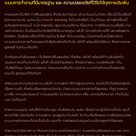
ระบบการทำงานที่มีมาตรฐาน และ ความปลอดภัยที่ไว้ใจได้ทุกการเดิมพัน
การมองหาเว็บไซต์ คาสิโนออนไลน์ สำหรับในการร่วม เข้ามาร่วมบันเทิงใจ เดี๋ยวนี้เป็นเรื่องที่
ไม่ยากมากมาย แม้กระนั้น
ทางเข้า aesexy
ก็เป็นเลิศชื่อที่ เป็นที่นิยม อย่างยิ่งเดี๋ยวนี้
แม้ในอุตสาหกรรมนี้ จะมีการแข่งกัน สูงมากมายก็ตาม ซึ่งแน่ๆว่า การได้รับความเชื่อถือ จาก
เหล่านักพนัน ก็จะต้องเป็นเว็บไซต์ที่ได้รับมาตรฐาน แล้วก็ มีการให้บริการที่ดี อย่างยิ่งอย่าง
ยิ่งจริงๆ เว็บไซต์คาสิโนที่ดีก็ควรเป็นเว็บไซต์ ที่มีเกมพร้อม มีทุกค่ายชั้นหนึ่งให้บริการ
ระบบแนวทางการทำงานของเว็บไซต์จะต้องเร็วทันใจ แล้วก็ พร้อมให้เข้าใช้งาน ได้หลากหลาย
ยูสเซอร์ ในขณะเดียวกัน
ถ้าเกิดคุณกำลังมองหา เว็บไซต์คาสิโนออนไลน์ ที่พร้อม แล้วก็ พร้อมให้ท่านสัมผัสกับ
ประสบการณ์ที่น่าระทึกใจ แล้วก็ เต็มไปด้วยจังหวะ สำหรับการชนะ รางวัลก้อนโต เป็น
เว็บไซต์ที่คุณ ไม่สมควรพลาด ด้วยเกมคาสิโนที่นานัปการ ระบบการทำงานที่ปลอดภัย
รวมทั้ง ธุรกรรมที่เร็วทันใจ
พร้อมมอบความสนุกสนาน แล้วก็ ความสุขใจ ให้กับผู้เล่นทุกคน คุณไม่จำเป็นต้องกลุ้มใจ
เรื่องความช้า สำหรับเพื่อการฝากเบิกเงิน ด้วยระบบแนวทางการทำธุรกรรม ที่ถูกวางแบบ
มาเพื่อ ความสบายและก็ ความรวดเร็ว ไม่ว่าคุณจะฝาก หรือ เบิกเงินก็สามารถ ทำเป็นใน
เวลา ไม่กี่วินาที
ด้วยความมุ่งมั่น แล้วก็ได้ทำปรับปรุง เว็บไซต์พนัน auto เพื่อมีการปฏิบัติงานที่ง่าย และก็
สบายที่สุด โดยคิดถึง ความอยาก ของผู้เล่นเป็นหลัก ไม่ว่าจะคือเรื่องของ การใช้แรงงานง่าย
ระบบการฝากถอนที่รวดเร็วทันใจ รวมทั้ง การช่วยสนับสนุนด้านบริการลูกค้าที่สุดยอด
ด้วยการเปิดโอกาสทาง ให้นักพนันสามารถติดต่อเสวนา กับแอดไม่นได้ตลอดระยะเวลา ผ่าน