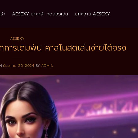
ร่า
AESEXY บาคาร่า ทดลองเล่น
บทความ AESEXY
AESEXY
การเดิมพัน คาสิโนสดเล่นง่ายได้จริง
ON
ธันวาคม 20, 2024
BY
ADMIN