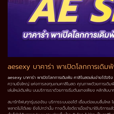
aesexy บาคาร่า พาเปิดโลกการเดิมพัน
aesexy บาคาร่า พาเปิดโลกการเดิมพัน คาสิโนสดเล่นง่ายได้จริ
ความยิ่งใหญ่ แห่งการลงทุนเกมคาสิโนสด คุณภาพด้วยการเดิมพัน ที่ม
เล่นใหม่เดิมพัน บนบริการเราด้วยการเริ่มต้นแทงเพียง หลักสิบบาทเ
สมาร์ทโฟนทุกรุ่นรองัรบ บริการระบบออโต้ เชื่อมต่อแบบลื่นไหล ไ
พลาดไม่ได้เลย ยิ่งไปกว่านั้น ทางเว็บไซต์เราเมื่อเข้ามาใช้บริการแ