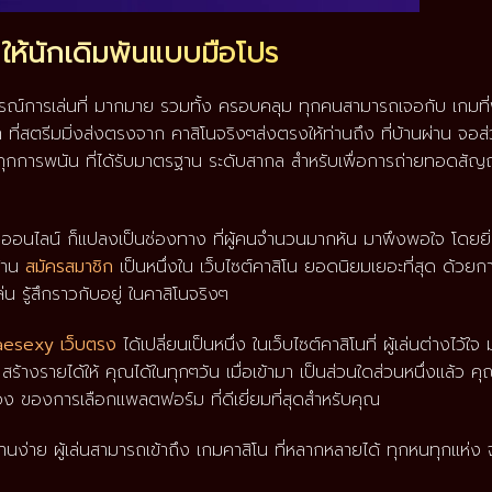
ให้นักเดิมพันแบบมือโปร
การณ์การเล่นที่ มากมาย รวมทั้ง ครอบคลุม ทุกคนสามารถเจอกับ เกมที่พ
า ที่สตรีมมิ่งส่งตรงจาก คาสิโนจริงๆส่งตรงให้ท่านถึง ที่บ้านผ่าน จอส
ม ทุกการพนัน ที่ได้รับมาตรฐาน ระดับสากล สำหรับเพื่อการถ่ายทอดสัญ
มพันออนไลน์ ก็แปลงเป็นช่องทาง ที่ผู้คนจำนวนมากหัน มาพึงพอใจ โดยยิ่
บ้าน
สมัครสมาชิก
เป็นหนึ่งใน เว็บไซต์คาสิโน ยอดนิยมเยอะที่สุด ด้วย
่น รู้สึกราวกับอยู่ ในคาสิโนจริงๆ
aesexy เว็บตรง
ได้เปลี่ยนเป็นหนึ่ง ในเว็บไซต์คาสิโนที่ ผู้เล่นต่างไว้ใจ
้างรายได้ให้ คุณได้ในทุกๆวัน เมื่อเข้ามา เป็นส่วนใดส่วนหนึ่งแล้ว คุณ
ื่อง ของการเลือกแพลตฟอร์ม ที่ดีเยี่ยมที่สุดสำหรับคุณ
งานง่าย ผู้เล่นสามารถเข้าถึง เกมคาสิโน ที่หลากหลายได้ ทุกหนทุกแห่ง จั