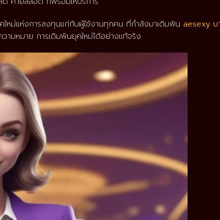
สด ค่ายสล็อต ก็พร้อมให้บริการ
 ยุคใหม่แห่งการลงทุนแก่กับผู้ใช้งานทุกคน ที่กำลังมาเดิมพัน
aesexy บา
ใจความหมาย การเดิมพันยุคใหม่ได้อย่างแท้จริง