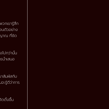
วกเขารู้สึก
่วนตัวอย่าง
ญาณ ที่ชัด
งไปกว่านั้น
การนำเสนอ
 มาสัมผัสกับ
จะรู้ดีว่าการ
ดตั้งขึ้น