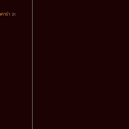
คาร่า
จะ