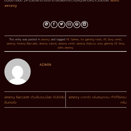
ตนเอง ตลอด 24 ชั่วโมงสามารถเข้ามาสัมผัสกับความสนุกผ่านหน้าเว็บได้เลย
สมัคร
aesexy
This entry was posted in
aesexy
and tagged
AE Games
,
Ae gaming ทางเข้า
,
AE Sexy บาคาร่า
,
aesexy
,
Aesexy Baccarat
,
aesexy casino
,
aesexy บาคาร่า
,
aesexy เข้าสู่ระบบ
,
sexy gaming AE Sexy
,
สมัคร aesexy
.
ADMIN
aesexy baccarat เดิมพันทุนน้อย กับโปรโม
aesexy บาคาร่า เล่นสนุกเกม ทำกำไรครบ
ชั่นตรงใจ
ครัน