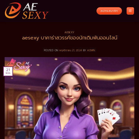
Skip
to
สมัครสมาชิก
content
AESEXY
aesexy บาคาร่าสวรรค์ของนักเดิมพันออนไลน์
POSTED ON
พฤศจิกายน 21, 2024
BY
ADMIN
21
พ.ย.