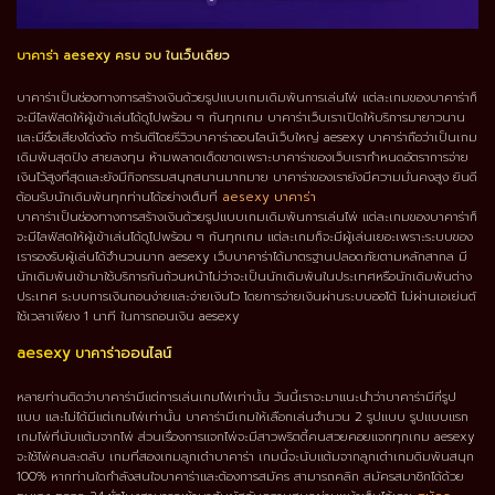
บาคาร่า aesexy ครบ จบ ในเว็บเดียว
บาคาร่าเป็นช่องทางการสร้างเงินด้วยรูปแบบเกมเดิมพันการเล่นไพ่ แต่ละเกมของบาคาร่าก็
จะมีไลฟ์สดให้ผู้เข้าเล่นได้ดูไปพร้อม ๆ กันทุกเกม บาคาร่าเว็บเราเปิดให้บริการมายาวนาน
และมีชื่อเสียงโด่งดัง การันตีโดยรีวิวบาคาร่าออนไลน์เว็บใหญ่ aesexy บาคาร่าถือว่าเป็นเกม
เดิมพันสุดปัง สายลงทุน ห้ามพลาดเด็ดขาดเพราะบาคาร่าของเว็บเรากำหนดอัตราการจ่าย
เงินไว้สูงที่สุดและยังมีกิจกรรมสนุกสนานมากมาย บาคาร่าของเรายังมีความมั่นคงสูง ยินดี
ต้อนรับนักเดิมพันทุกท่านได้อย่างเต็มที่
aesexy บาคาร่า
บาคาร่าเป็นช่องทางการสร้างเงินด้วยรูปแบบเกมเดิมพันการเล่นไพ่ แต่ละเกมของบาคาร่าก็
จะมีไลฟ์สดให้ผู้เข้าเล่นได้ดูไปพร้อม ๆ กันทุกเกม แต่ละเกมก็จะมีผู้เล่นเยอะเพราะระบบของ
เรารองรับผู้เล่นได้จำนวนมาก aesexy เว็บบาคาร่าได้มาตรฐานปลอดภัยตามหลักสากล มี
นักเดิมพันเข้ามาใช้บริการกันถ้วนหน้าไม่ว่าจะเป็นนักเดิมพันในประเทศหรือนักเดิมพันต่าง
ประเทศ ระบบการเงินถอนง่ายและจ่ายเงินไว โดยการจ่ายเงินผ่านระบบออโต้ ไม่ผ่านเอเย่นต์
ใช้เวลาเพียง 1 นาที ในการถอนเงิน aesexy
aesexy บาคาร่าออนไลน์
หลายท่านติดว่าบาคาร่ามีแต่การเล่นเกมไพ่เท่านั้น วันนี้เราจะมาแนะนำว่าบาคาร่ามีกี่รูป
แบบ และไม่ได้มีแต่เกมไพ่เท่านั้น บาคาร่ามีเกมให้เลือกเล่นจำนวน 2 รูปแบบ รูปแบบแรก
เกมไพ่ที่นับแต้มจากไพ่ ส่วนเรื่องการแจกไพ่จะมีสาวพริตตี้คนสวยคอยแจกทุกเกม aesexy
จะใช้ไพ่คนละตลับ เกมที่สองเกมลูกเต๋าบาคาร่า เกมนี้จะนับแต้มจากลูกเต๋าเกมดิมพันสนุก
100% หากท่านใดกำลังสนใจบาคาร่าและต้องการสมัคร สามารถคลิก สมัครสมาชิกได้ด้วย