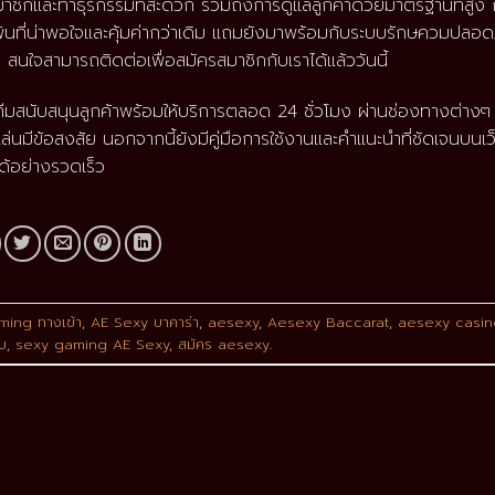
าชิกและทำธุรกรรมที่สะดวก รวมถึงการดูแลลูกค้าด้วยมาตรฐานที่สูง ก
ันที่น่าพอใจและคุ้มค่ากว่าเดิม แถมยังมาพร้อมกับระบบรักษควมปลอดภ
นใจสามารถติดต่อเพื่อสมัครสมาชิกกับเราได้แล้ววันนี้
ีมสนับสนุนลูกค้าพร้อมให้บริการตลอด 24 ชั่วโมง ผ่านช่องทางต่างๆ
ล่นมีข้อสงสัย นอกจากนี้ยังมีคู่มือการใช้งานและคำแนะนำที่ชัดเจนบนเว็บ
ได้อย่างรวดเร็ว
ing ทางเข้า
,
AE Sexy บาคาร่า
,
aesexy
,
Aesexy Baccarat
,
aesexy casin
บบ
,
sexy gaming AE Sexy
,
สมัคร aesexy
.