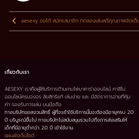
aesexy ออโต้ สมัครสมาชิก ทดลองเล่นฟรีคุณภาพจัดเต็
เกี่ยวกับเรา
AESEXY เราคือผู้ให้บริการด้านเกมไพ่บาคาร่าออนไลน์ คาสิโน
ออนไลน์ครบจงจร ลิขสิทธิแท้ เล่นง่าย และ มีอัตราการจ่ายที่คุ้ม
ค่า รองรับการเล่น บนมือถือ
ทางบริษัทขอสงวนสิทธิ์ ผู้ที่จะเข้าใช้บริการนั้นจะต้องมีอายุครบ 20
ปี บริบูรณ์ขึ้นไป ทางบริษัทไม่สนับสนุนรวมไปถึงการส่งเสริมให้
เด็กที่มีอายุต่ำกว่า 20 ปี เข้าใช้งาน
แผนผังเว็บไซต์