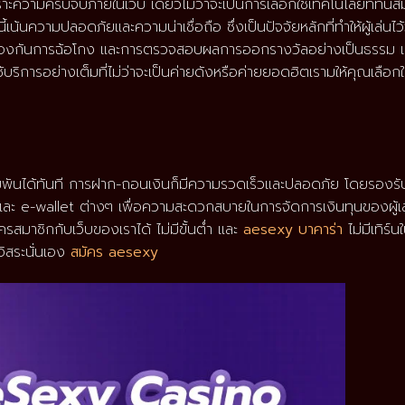
ะความครบจบภายในเว็บ เดียวไม่ว่าจะเป็นการเลือกใช้เทคโนโลยีที่ทันสม
น้นความปลอดภัยและความน่าเชื่อถือ ซึ่งเป็นปัจจัยหลักที่ทำให้ผู้เล่นไว
ารป้องกันการฉ้อโกง และการตรวจสอบผลการออกรางวัลอย่างเป็นธรรม 
ริการอย่างเต็มที่ไม่ว่าจะเป็นค่ายดังหรือค่ายยอดฮิตเรามให้คุณเลือกใ
รเดิมพันได้ทันที การฝาก-ถอนเงินก็มีความรวดเร็วและปลอดภัย โดยรองร
 e-wallet ต่างๆ เพื่อความสะดวกสบายในการจัดการเงินทุนของผู้เล่
สมาชิกกับเว็บของเราได้ ไม่มีขั้นต่ำ และ
aesexy บาคาร่า
ไม่มีเทิร
ิสระนั่นเอง
สมัคร aesexy