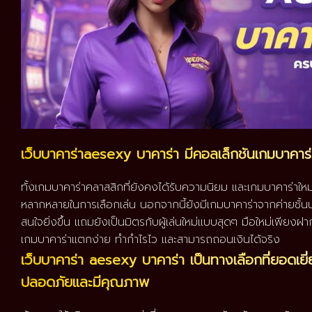
เว็บบาคาร่าaesexy บาคาร่า มีคอลเล็กชันเกมบาคาร่
ทั้งเกมบาคาร่าคลาสสิกที่ยังคงได้รับความนิยม และเกมบาคาร่าใหม่ล่
หลากหลายในการเลือกเล่น นอกจากนี้ยังมีเกมบาคาร่าจากค่ายชั้นนำท
สนใจยิ่งขึ้น แถมยังเป็นมิตรกับผู้เล่นใหม่แบบสุดๆ มือใหม่เพียงฝา
เกมบาคาร่าแตกง่าย ทำกำไรไว และสามารถถอนเงินได้จริง
เว็บบาคาร่า aesexy บาคาร่า เป็นทางเลือกที่ยอดเยี
ปลอดภัยและมีคุณภาพ