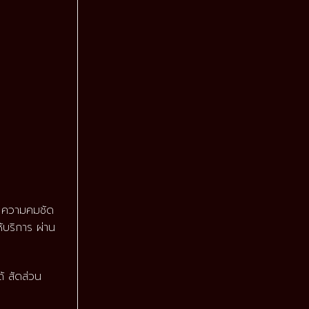
ด ความคมชัด
้บริการ ผ่าน
้ สัดส่วน