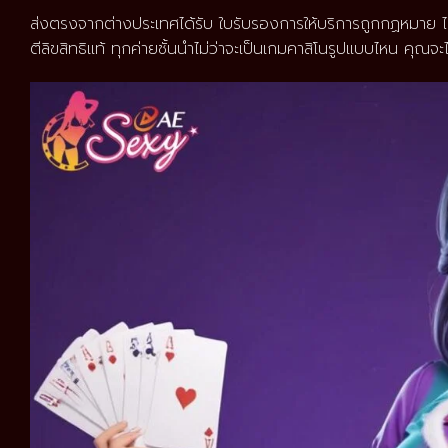
ส่งตรงจากต่างประเทศได้รับ ใบรับรองการให้บริการถูกกฏหมาย ไม่
ตีลิขสิทธิแท้ ทุกค่ายชั้นนำไม่ว่าจะเป็นเกมคาสิโนรูปแบบไหน คุณจะ