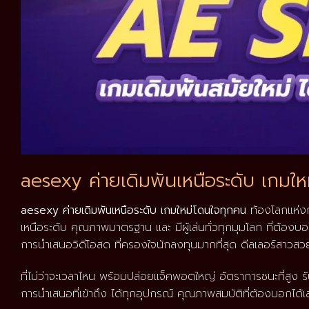
aesexy ค่ายเดิมพันเหนือระดับ เกมใ
aesexy ค่ายเดิมพันเหนือระดับ เกมใหม่โดนใจทุกคน
ท้องโลกแห่ง
เหนือระดับ คุณภาพมาตรฐาน และ มีผู้เล่นทั่วทุกมุมโลก ที่ต้อง
การนำเสนอวิดีโอสด ที่ครองใจนักลงทุนมากที่สุด ดีลเลอร์สาวสวย ช
ที่ไม่ว่าจะเวลาไหน พร้อมปล่อยแจ็คพอตใหญ่ อัตราการชนะที่สูง รับ
การนำเสนอที่เข้าถึง ได้ทุกอุปกรณ์ คุณภาพสมบัติที่ต้องบอกได้