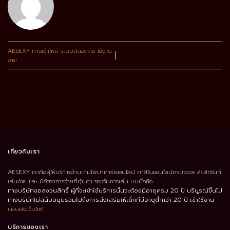
AESEXY ทางเข้าใหม่ ระบบปลอดภัย ใช้งาน
ง่าย
เกี่ยวกับเรา
AESEXY เราคือผู้ให้บริการด้านเกมไพ่บาคาร่าออนไลน์ คาสิโนออนไลน์ครบจงจร ลิขสิทธิแท้
เล่นง่าย และ มีอัตราการจ่ายที่คุ้มค่า รองรับการเล่น บนมือถือ
ทางบริษัทขอสงวนสิทธิ์ ผู้ที่จะเข้าใช้บริการนั้นจะต้องมีอายุครบ 20 ปี บริบูรณ์ขึ้นไป
ทางบริษัทไม่สนับสนุนรวมไปถึงการส่งเสริมให้เด็กที่มีอายุต่ำกว่า 20 ปี เข้าใช้งาน
แผนผังเว็บไซต์
บริการของเรา