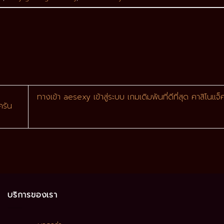
ทางเข้า aesexy เข้าสู่ระบบ เกมเดิมพันที่ดีที่สุด คาสิโน
ครัน
บริการของเรา