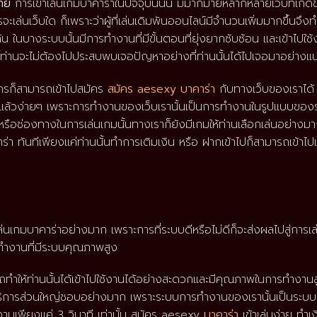
มาย
การเข้าเล่นเกมบาคาร่าในปัจจุบันนั้น มีมากมายหลากหลายเว็บที่เกิดข
การจะเล่นเว็บใด ก็เพราะว่าผู้ที่เล่นเดิมพันออนไลน์มีจำนวนเพิ่มมากขึ้นจึง
ยวกัน ในบางระบบนั้นมีการทำงานที่มีขั้นตอนที่ยุ่งยากซับซ้อน และเข้าไปใ
ท่านจะไม่ต้องไปประสบพบเจอปัญหาอย่างที่ท่านนั้นได้ไปเจอมาอย่างแ
าใครก็สามารถเข้าไปสมัคร
สมัคร aesexy บาคาร่า
กับทางเว็บของเราได้ 
ด้แล้วง่ายๆ เพราะการทำงานของเว็บเรานั้นเป็นการทำงานในรูปแบบของร
กม หรือช่องทางในการเล่นเกมนั้นทางเราก็ยังมีเกมให้ท่านเลือกเล่นอย่า
่า ทันทีเพียงแค่ท่านนั้นทำการเติมเงิน หรือ ฝากเข้าไปก็สามารถเข้าไป
่นเกมบาคาร่าอย่างมาก เพราะการที่ระบบดีหรือไม่ดีก็จะส่งผลไปสู่การเล
ทำงานที่มีระบบคุณภาพสูง
ทำให้ท่านนั้นได้เข้าไปใช้งานได้อย่างสะดวกและมีคุณภาพในการทำงานส
้บริการส่วนใหญ่ชอบอย่างมาก เพราะระบบการทำงานของเรานั้นเป็นระบบ
านเพียงแค่ 3 วินาที เท่านั้น สมัคร aesexy
บาคาร่า
เข้าเล่นง่าย ทำเง