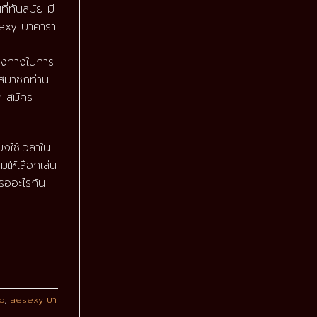
ี่ทันสมัย มี
exy บาคาร่า
ช่องทางในการ
สมาชิกท่าน
ด สมัคร
ยงใช้เวลาใน
ให้เลือกเล่น
วรออะไรกัน
o
,
aesexy บา