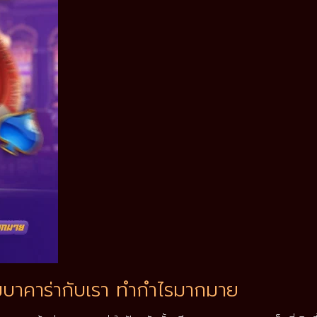
กมบาคาร่ากับเรา ทำกำไรมากมาย