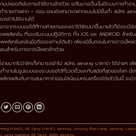
วามปลอดภัยในการเข้าใช้งานอีกด้วย แต่ในบางเว็บนั้นมีระบบการทำงานท
ารทำรายการฝาก – ถอน แถมยังสามารถฝากแบบไม่มีขั้นต่ำ สมัคร aes
มารถเข้าไปใช้งานได้
ขึ้น นอกจากระบบออโต้ที่ทางค่ายเกมของเราได้พัฒนาขึ้นมาเเล้วก็ยังจะมี
 แอพพลิเคชั่น ที่รองรับระบบปฏิบัติการ ทั้ง IOS และ ANDROID สำหรับ
อพพลิเคชั่นลงในมือถือของท่านได้เเล้ว เพียงมีขั้นตอนในการดาวน์โหล
้นตอนสำหรับการดาวน์โหลดอีกด้วย
ง่ายมากไม่ว่าใครก็สามารถเข้าไป สมัคร aesexy บาคาร่า ได้ง่ายๆ เพี
ารทำงานในรูปแบบของระบบออโต้ที่รวดเร็วและทันสมัยที่สุดของโลก มีเกม
พลิดเพลินกับการเล่นบาคาร่าออนไลน์แบบครบเครื่องได้แล้ววันนี้ จะมั
ing ทางเข้า
,
AE Sexy บาคาร่า
,
aesexy
,
Aesexy Baccarat
,
aesexy casin
บบ
,
sexy gaming AE Sexy
,
สมัคร aesexy
.