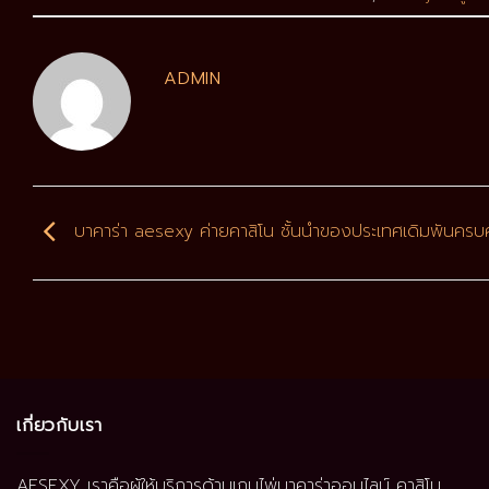
ADMIN
บาคาร่า aesexy ค่ายคาสิโน ชั้นนำของประเทศเดิมพันครบ
เกี่ยวกับเรา
AESEXY เราคือผู้ให้บริการด้านเกมไพ่บาคาร่าออนไลน์ คาสิโน