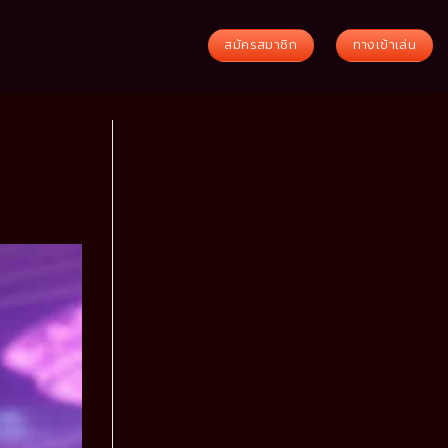
สมัครสมาชิก
ทางเข้าเล่น