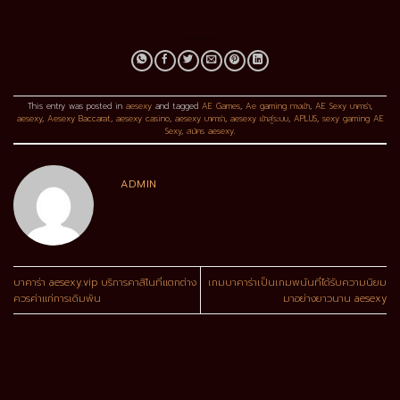
This entry was posted in
aesexy
and tagged
AE Games
,
Ae gaming ทางเข้า
,
AE Sexy บาคาร่า
,
aesexy
,
Aesexy Baccarat
,
aesexy casino
,
aesexy บาคาร่า
,
aesexy เข้าสู่ระบบ
,
APLUS
,
sexy gaming AE
Sexy
,
สมัคร aesexy
.
ADMIN
บาคาร่า aesexy.vip บริการคาสิโนที่แตกต่าง
เกมบาคาร่าเป็นเกมพนันที่ได้รับความนิยม
ควรค่าแก่การเดิมพัน
มาอย่างยาวนาน aesexy