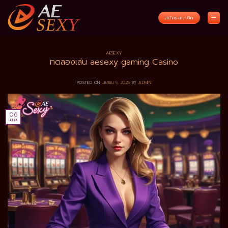
Skip
to
สมัครสมาชิก
content
AESEXY
ทดลองเล่น aesexy gaming Casino
POSTED ON
เมษายน 6, 2025
BY
ADMIN
06
เม.ย.